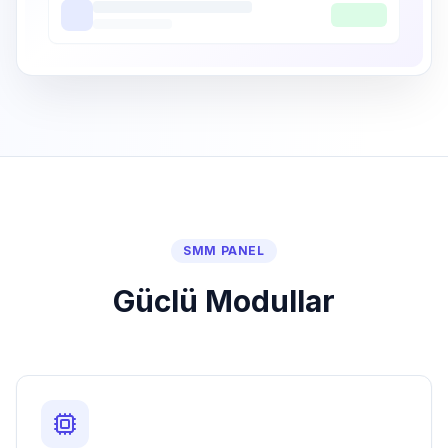
SMM PANEL
Güclü Modullar