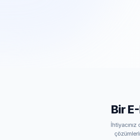
Bir E
İhtiyacınız 
çözümleri