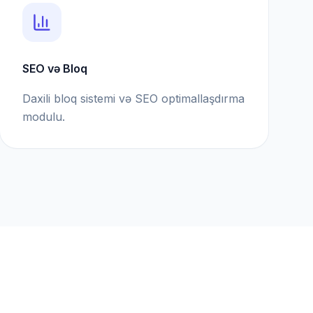
SEO və Bloq
Daxili bloq sistemi və SEO optimallaşdırma
modulu.