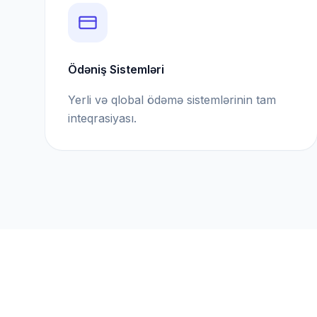
Ödəniş Sistemləri
Yerli və qlobal ödəmə sistemlərinin tam
inteqrasiyası.