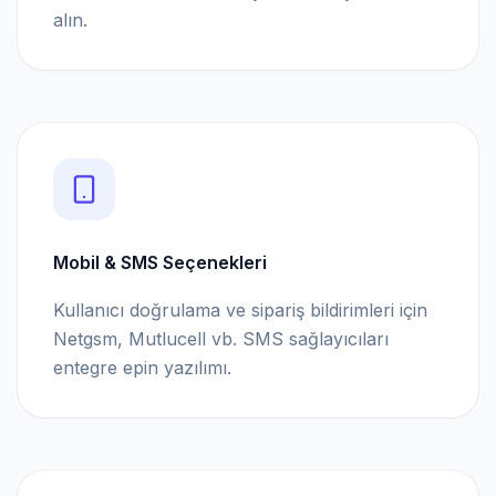
alın.
Mobil & SMS Seçenekleri
Kullanıcı doğrulama ve sipariş bildirimleri için
Netgsm, Mutlucell vb. SMS sağlayıcıları
entegre epin yazılımı.