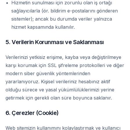
Hizmetin sunulması için zorunlu olan iş ortağı
sağlayıcılarla (ör. bildirim e-postalarını gönderen
sistemler); ancak bu durumda veriler yalnızca
hizmet kapsamında kullanılır.
5. Verilerin Korunması ve Saklanması
Verilerinizi yetkisiz erişime, kayba veya değiştirilmeye
karşı korumak için SSL şifreleme protokolleri ve diğer
modern siber güvenlik yöntemlerinden
yararlanıyoruz. Kişisel verileriniz hesabınız aktif
olduğu sürece ve yasal yükümlülüklerimizi yerine
getirmek için gerekli olan süre boyunca saklanır.
6. Çerezler (Cookie)
Web sitemizin kullanımını kolaylaştırmak ve kullanıcı