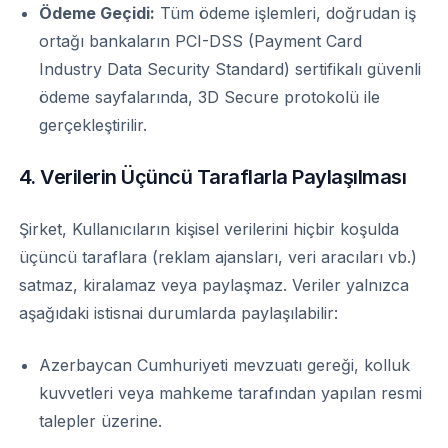
Ödeme Geçidi:
Tüm ödeme işlemleri, doğrudan iş
ortağı bankaların PCI-DSS (Payment Card
Industry Data Security Standard) sertifikalı güvenli
ödeme sayfalarında, 3D Secure protokolü ile
gerçekleştirilir.
4. Verilerin Üçüncü Taraflarla Paylaşılması
Şirket, Kullanıcıların kişisel verilerini hiçbir koşulda
üçüncü taraflara (reklam ajansları, veri aracıları vb.)
satmaz, kiralamaz veya paylaşmaz. Veriler yalnızca
aşağıdaki istisnai durumlarda paylaşılabilir:
Azerbaycan Cumhuriyeti mevzuatı gereği, kolluk
kuvvetleri veya mahkeme tarafından yapılan resmi
talepler üzerine.