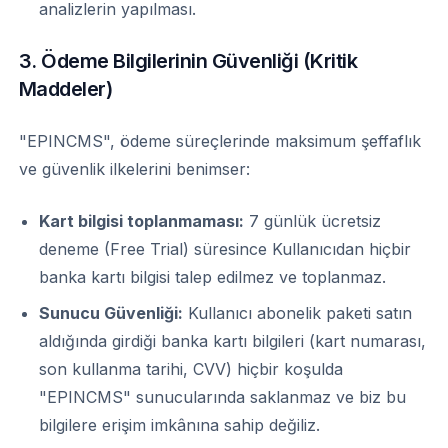
analizlerin yapılması.
3. Ödeme Bilgilerinin Güvenliği (Kritik
Maddeler)
"EPINCMS", ödeme süreçlerinde maksimum şeffaflık
ve güvenlik ilkelerini benimser:
Kart bilgisi toplanmaması:
7 günlük ücretsiz
deneme (Free Trial) süresince Kullanıcıdan hiçbir
banka kartı bilgisi talep edilmez ve toplanmaz.
Sunucu Güvenliği:
Kullanıcı abonelik paketi satın
aldığında girdiği banka kartı bilgileri (kart numarası,
son kullanma tarihi, CVV) hiçbir koşulda
"EPINCMS" sunucularında saklanmaz ve biz bu
bilgilere erişim imkânına sahip değiliz.