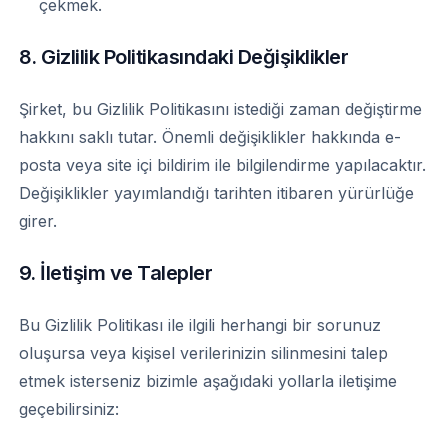
çekmek.
8. Gizlilik Politikasındaki Değişiklikler
Şirket, bu Gizlilik Politikasını istediği zaman değiştirme
hakkını saklı tutar. Önemli değişiklikler hakkında e-
posta veya site içi bildirim ile bilgilendirme yapılacaktır.
Değişiklikler yayımlandığı tarihten itibaren yürürlüğe
girer.
9. İletişim ve Talepler
Bu Gizlilik Politikası ile ilgili herhangi bir sorunuz
oluşursa veya kişisel verilerinizin silinmesini talep
etmek isterseniz bizimle aşağıdaki yollarla iletişime
geçebilirsiniz: