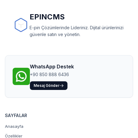
EPINCMS
E-pin Çözümlerinde Lideriniz. Dijital ürünlerinizi
güvenle satın ve yönetin.
WhatsApp Destek
+90 850 888 6436
Mesaj Gönder
SAYFALAR
Anasayfa
Özellikler