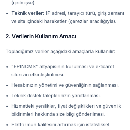
(girilmişse).
Teknik veriler:
IP adresi, tarayıcı türü, giriş zamanı
ve site içindeki hareketler (çerezler aracılığıyla).
2. Verilerin Kullanım Amacı
Topladığımız veriler aşağıdaki amaçlarla kullanılır:
"EPINCMS" altyapısının kurulması ve e-ticaret
sitenizin etkinleştirilmesi.
Hesabınızın yönetimi ve güvenliğinin sağlanması.
Teknik destek taleplerinizin yanıtlanması.
Hizmetteki yenilikler, fiyat değişiklikleri ve güvenlik
bildirimleri hakkında size bilgi gönderilmesi.
Platformun kalitesini artırmak için istatistiksel