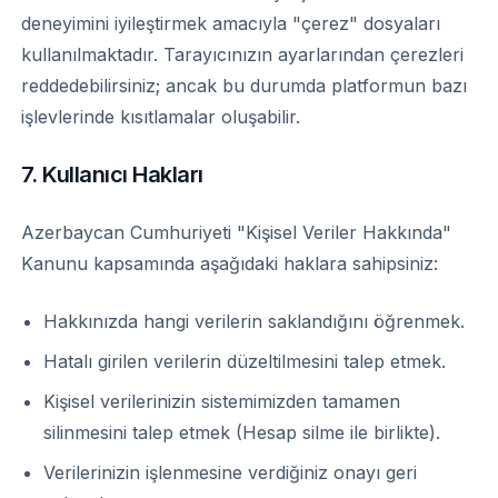
deneyimini iyileştirmek amacıyla "çerez" dosyaları
kullanılmaktadır. Tarayıcınızın ayarlarından çerezleri
reddedebilirsiniz; ancak bu durumda platformun bazı
işlevlerinde kısıtlamalar oluşabilir.
7. Kullanıcı Hakları
Azerbaycan Cumhuriyeti "Kişisel Veriler Hakkında"
Kanunu kapsamında aşağıdaki haklara sahipsiniz:
Hakkınızda hangi verilerin saklandığını öğrenmek.
Hatalı girilen verilerin düzeltilmesini talep etmek.
Kişisel verilerinizin sistemimizden tamamen
silinmesini talep etmek (Hesap silme ile birlikte).
Verilerinizin işlenmesine verdiğiniz onayı geri